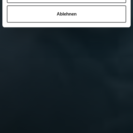
Ablehnen