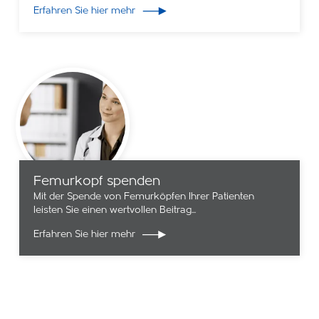
Erfahren Sie hier mehr
Femurkopf spenden
Mit der Spende von Femurköpfen Ihrer Patienten
leisten Sie einen wertvollen Beitrag...
Erfahren Sie hier mehr