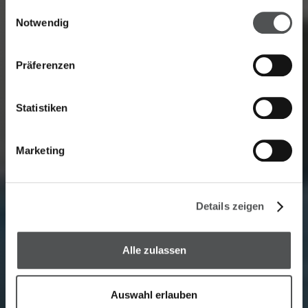
gesammelt haben.
Einwilligungsauswahl
Notwendig
Präferenzen
Statistiken
Marketing
Details zeigen
Alle zulassen
Auswahl erlauben