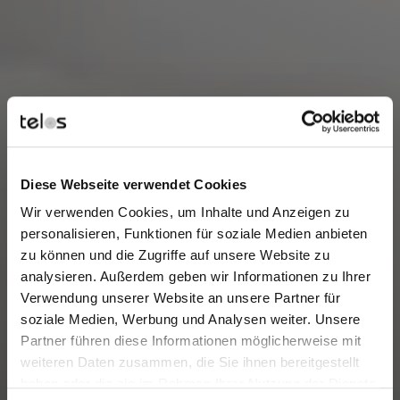
Diese Webseite verwendet Cookies
Wir verwenden Cookies, um Inhalte und Anzeigen zu
personalisieren, Funktionen für soziale Medien anbieten
zu können und die Zugriffe auf unsere Website zu
analysieren. Außerdem geben wir Informationen zu Ihrer
Verwendung unserer Website an unsere Partner für
soziale Medien, Werbung und Analysen weiter. Unsere
Partner führen diese Informationen möglicherweise mit
weiteren Daten zusammen, die Sie ihnen bereitgestellt
haben oder die sie im Rahmen Ihrer Nutzung der Dienste