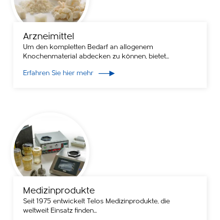
Arzneimittel
Um den kompletten Bedarf an allogenem
Knochenmaterial abdecken zu können, bietet...
Erfahren Sie hier mehr
Medizinprodukte
Seit 1975 entwickelt Telos Medizinprodukte, die
weltweit Einsatz finden...