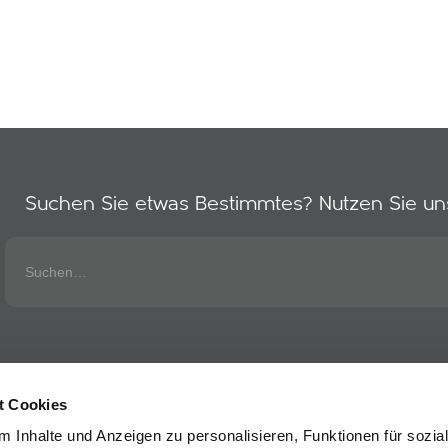
Suchen Sie etwas Bestimmtes? Nutzen Sie un
t Cookies
 Inhalte und Anzeigen zu personalisieren, Funktionen für sozia