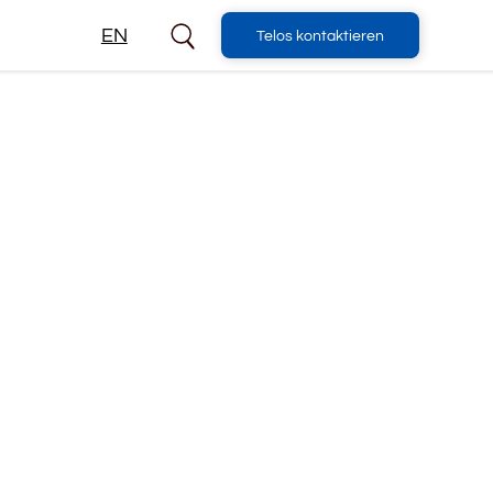
EN
Telos kontaktieren