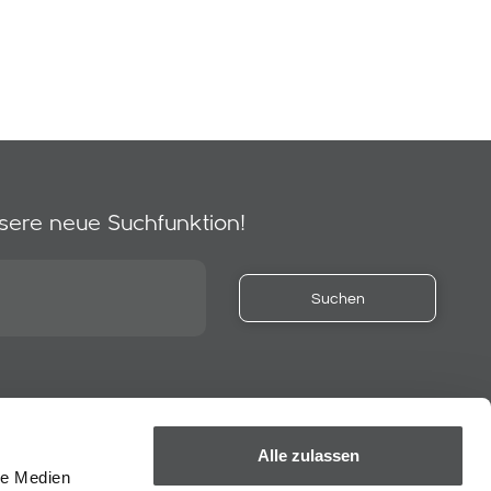
sere neue Suchfunktion!
Alle zulassen
le Medien