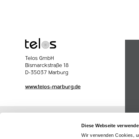
Telos GmbH
Bismarckstraße 18
D-35037 Marburg
www.telos-marburg.de
Diese Webseite verwende
Wir verwenden Cookies, um