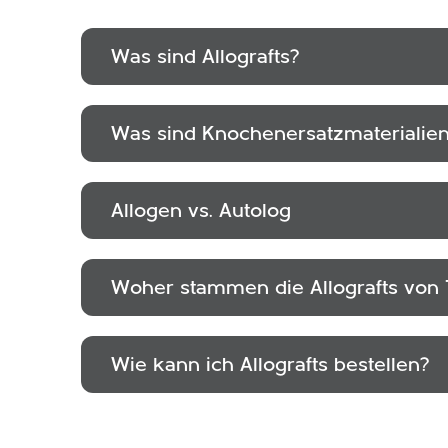
Was sind Allografts?
Was sind Knochenersatzmaterialie
Allogen vs. Autolog
Woher stammen die Allografts von
Wie kann ich Allografts bestellen?