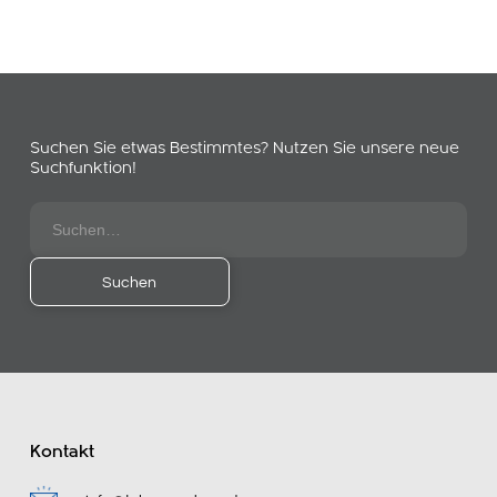
Suchen Sie etwas Bestimmtes? Nutzen Sie unsere neue
Suchfunktion!
Kontakt