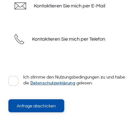
Kontaktieren Sie mich per E-Mail
Kontaktieren Sie mich per Telefon
Ich stimme den Nutzungsbedingungen zu und habe
die
Datenschutzerklärung
gelesen.