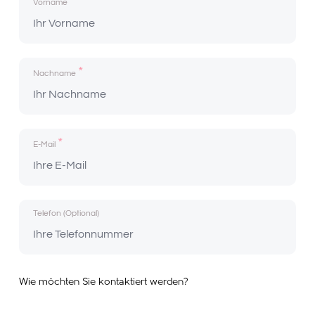
*
Vorname
*
Nachname
*
E-Mail
Telefon (Optional)
Wie möchten Sie kontaktiert werden?