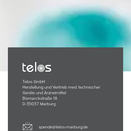
Telos GmbH
Herstellung und Vertrieb med. technischer
Geräte und Arzneimittel
Bismarckstraße 18
D-35037 Marburg
spende@telos-marburg.de