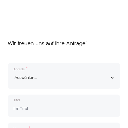
Wir freuen uns auf Ihre Anfrage!
*
Anrede
Titel