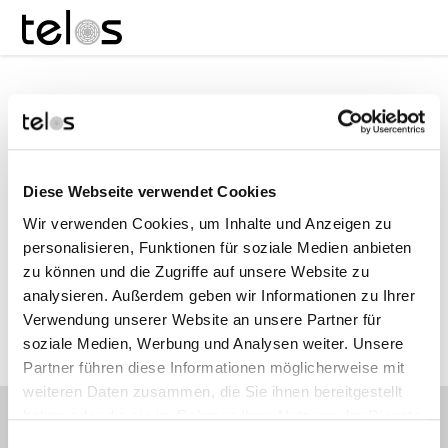
Diese Webseite verwendet Cookies
Wir verwenden Cookies, um Inhalte und Anzeigen zu
personalisieren, Funktionen für soziale Medien anbieten
zu können und die Zugriffe auf unsere Website zu
analysieren. Außerdem geben wir Informationen zu Ihrer
Verwendung unserer Website an unsere Partner für
soziale Medien, Werbung und Analysen weiter. Unsere
Partner führen diese Informationen möglicherweise mit
weiteren Daten zusammen, die Sie ihnen bereitgestellt
haben oder die sie im Rahmen Ihrer Nutzung der Dienste
gesammelt haben.
Einwilligungsauswahl