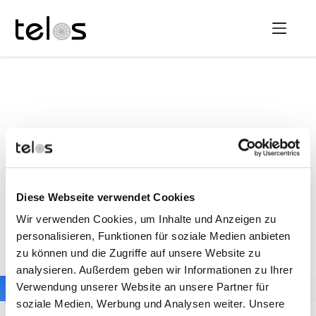
HELIOS Aukamm-Klinik
Wiesbaden
Diese Webseite verwendet Cookies
Wir verwenden Cookies, um Inhalte und Anzeigen zu
Telos kontaktieren
personalisieren, Funktionen für soziale Medien anbieten
zu können und die Zugriffe auf unsere Website zu
analysieren. Außerdem geben wir Informationen zu Ihrer
Verwendung unserer Website an unsere Partner für
soziale Medien, Werbung und Analysen weiter. Unsere