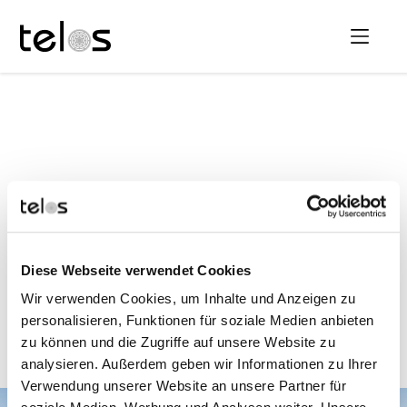
Helios Hanseklinikum
Stralsund - Sund
Diese Webseite verwendet Cookies
Hauptstandort Somatik
Wir verwenden Cookies, um Inhalte und Anzeigen zu
personalisieren, Funktionen für soziale Medien anbieten
Telos kontaktieren
zu können und die Zugriffe auf unsere Website zu
analysieren. Außerdem geben wir Informationen zu Ihrer
Verwendung unserer Website an unsere Partner für