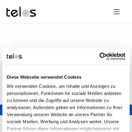
Helios Klinikum Berlin-Buch
Diese Webseite verwendet Cookies
Telos kontaktieren
Wir verwenden Cookies, um Inhalte und Anzeigen zu
personalisieren, Funktionen für soziale Medien anbieten
zu können und die Zugriffe auf unsere Website zu
analysieren. Außerdem geben wir Informationen zu Ihrer
Verwendung unserer Website an unsere Partner für
soziale Medien, Werbung und Analysen weiter. Unsere
Partner führen diese Informationen möglicherweise mit