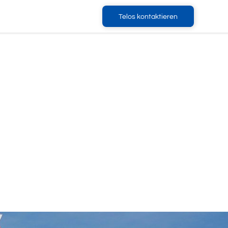
Telos kontaktieren